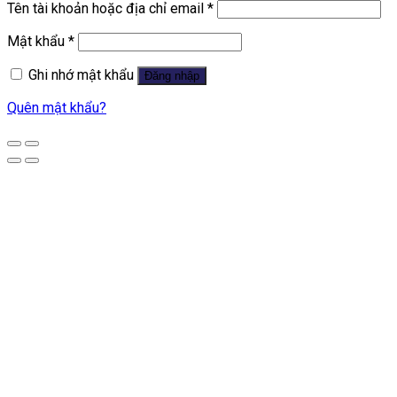
Tên tài khoản hoặc địa chỉ email
*
Mật khẩu
*
Ghi nhớ mật khẩu
Đăng nhập
Quên mật khẩu?