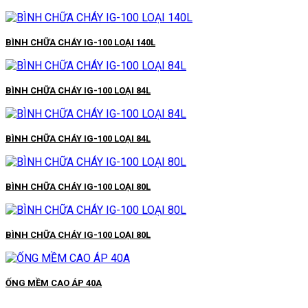
BÌNH CHỮA CHÁY IG-100 LOẠI 140L
BÌNH CHỮA CHÁY IG-100 LOẠI 84L
BÌNH CHỮA CHÁY IG-100 LOẠI 84L
BÌNH CHỮA CHÁY IG-100 LOẠI 80L
BÌNH CHỮA CHÁY IG-100 LOẠI 80L
ỐNG MỀM CAO ÁP 40A