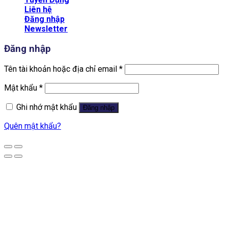
Liên hệ
Đăng nhập
Newsletter
Đăng nhập
Tên tài khoản hoặc địa chỉ email
*
Mật khẩu
*
Ghi nhớ mật khẩu
Đăng nhập
Quên mật khẩu?