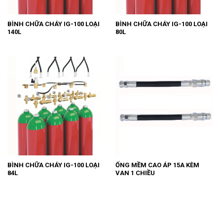
BÌNH CHỮA CHÁY IG-100 LOẠI
BÌNH CHỮA CHÁY IG-100 LOẠI
140L
80L
BÌNH CHỮA CHÁY IG-100 LOẠI
ỐNG MỀM CAO ÁP 15A KÈM
84L
VAN 1 CHIỀU