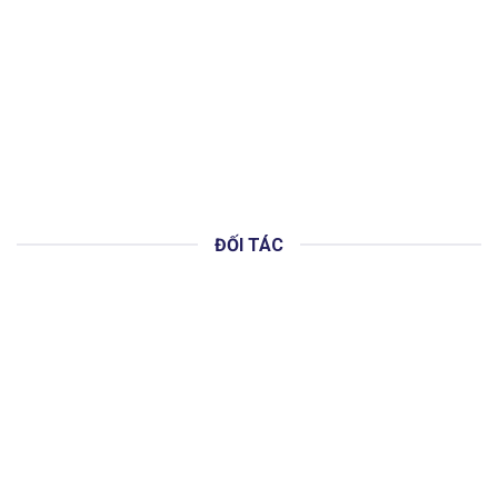
ĐỐI TÁC