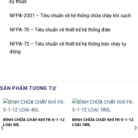
kỹ thuật
NFPA-2001 – Tiêu chuẩn về hệ thống chữa cháy khí sạch
NFPA-70 – Tiêu chuẩn về thiết kế hệ thống điện
NFPA-72 – Tiêu chuẩn về thiết kế hệ thống báo cháy tự
động
SẢN PHẨM TƯƠNG TỰ
BÌNH CHỮA CHÁY KHÍ FK-5-1-12
BÌNH CHỮA CHÁY KHÍ FK-5-1-12
LOẠI 40L
LOẠI 180L