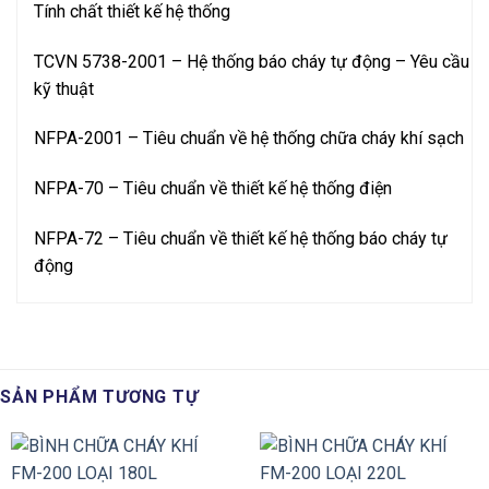
Tính chất thiết kế hệ thống
TCVN 5738-2001 – Hệ thống báo cháy tự động – Yêu cầu
kỹ thuật
NFPA-2001 – Tiêu chuẩn về hệ thống chữa cháy khí sạch
NFPA-70 – Tiêu chuẩn về thiết kế hệ thống điện
NFPA-72 – Tiêu chuẩn về thiết kế hệ thống báo cháy tự
động
SẢN PHẨM TƯƠNG TỰ