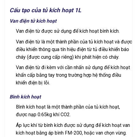
Cấu tạo của tủ kích hoạt 1L
Van điện tử kích hoạt
Van điện từ được sử dụng để kích hoạt bình kích.
Van điện từ là một thành phần của tủ kích hoạt và được
điều khiển thông qua tín hiệu điện từ tủ điều khiển báo
cháy (được cung cấp riêng) khi phát hiện có cháy.
Van điện từ đi kèm với cần nhấn sử dụng để kích hoạt
khẩn cấp bằng tay trong trường hợp hệ thống điều
khiển điện bị lỗi.
Bình kích hoạt
Bình kích hoạt là một thành phần của tủ kích hoạt,
được nạp 0.65kg khí CO2.
Áp lực khí từ bình kích được sử dụng để kích hoạt van
kích hoạt bằng áp bình FM-200, hoặc van chọn vùng.